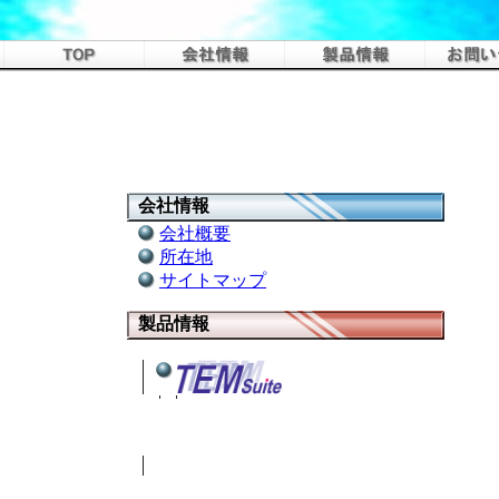
会社情報
会社概要
所在地
サイトマップ
製品情報