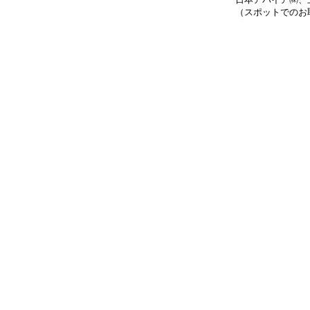
（スポットでのお